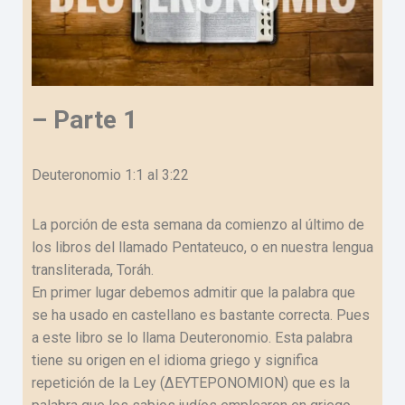
– Parte 1
Deuteronomio 1:1 al 3:22
La porción de esta semana da comienzo al último de
los libros del llamado Pentateuco, o en nuestra lengua
transliterada, Toráh.
En primer lugar debemos admitir que la palabra que
se ha usado en castellano es bastante correcta. Pues
a este libro se lo llama Deuteronomio. Esta palabra
tiene su origen en el idioma griego y significa
repetición de la Ley (ΔΕΥΤΕΡΟΝΟΜΙΟΝ) que es la