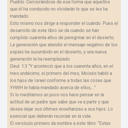
Pueblo. Cerciorándose de esa forma que aquellos
que él ha conducido no olvidarán lo que se les ha
mandado.
Esto mismo nos dirige a responder el cuándo. Pues el
desarrollo de este libro se da cuando se han
cumplido cuarenta años de peregrinar en el desierto.
La generación que atendió el mensaje negativo de los
espías ha sucumbido en el desierto, y una nueva
generación la ha reemplazado.
Deut. 1:3 “Y aconteció que a los cuarenta años, en el
mes undécimo, el primero del mes, Moisés habló a
los hijos de Israel conforme a todas las cosas que
YHWH le había mandado acerca de ellos,…”
Si lo meditamos un poco nos hace pensar en la
actitud de un padre que sabe que va a partir y que
desea dejar sus últimas enseñanzas a sus hijos. Lo
esencial que deberán recordar en la vida.
El versículo primero da nombre a este libro: “Estas