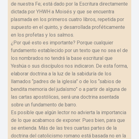
de nuestra Fe; está dado por la Escritura directamente
dictada por YHWH a Moisés y que se encuentra
plasmada en los primeros cuatro libros, repetida por
supuesto en el quinto, y desarrollada proféticamente
en los profetas y los salmos.
¿Por qué esto es importante? Porque cualquier
fundamento establecido por un texto que no sea el de
los nombrados no tendrá la base escritural que
Yeshúa o sus discípulos nos indicaron. De esta forma,
elaborar doctrina a la luz de la sabiduría de los
llamados “padres de la iglesia” o de los “sabios de
bendita memoria del judaísmo” o a partir de alguna de
las cartas apostólicas, será una doctrina asentada
sobre un fundamento de barro.
Es posible que algún lector no advierta la importancia
de lo que acabamos de exponer. Pues bien, para que
se entienda. Más de las tres cuartas partes de la
doctrina del catolicismo romano está basada no en la