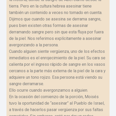
tierra. Pero en la cultura hebrea asesinar tiene
también un contenido a veces no tomado en cuenta.
Dijimos que cuando se asesina se derrama sangre,
pues bien existen otras formas de asesinar
derramando sangre pero sin que esta fluya por fuera
de la piel. Nos referimos explícitamente a asesinar
avergonzando a la persona.
Cuando alguien siente vergüenza, uno de los efectos
inmediatos es el enrojecimiento de la piel. Su cara se
calienta por el ingreso rápido de sangre en los vasos
cercanos a la parte más externa de la piel de la cara y
adquiere un tono rojizo. Esa persona está viendo su
sangre derramarse.
Ello ocurre cuando avergonzamos a alguien.
En la ocasión del comienzo de la porción, Moisés
tuvo la oportunidad de “asesinar” al Pueblo de Israel,
a través de hacerlos pasar vergüenza por sus faltas