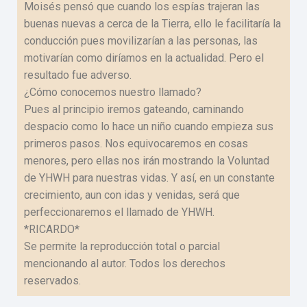
Moisés pensó que cuando los espías trajeran las
buenas nuevas a cerca de la Tierra, ello le facilitaría la
conducción pues movilizarían a las personas, las
motivarían como diríamos en la actualidad. Pero el
resultado fue adverso.
¿Cómo conocemos nuestro llamado?
Pues al principio iremos gateando, caminando
despacio como lo hace un niño cuando empieza sus
primeros pasos. Nos equivocaremos en cosas
menores, pero ellas nos irán mostrando la Voluntad
de YHWH para nuestras vidas. Y así, en un constante
crecimiento, aun con idas y venidas, será que
perfeccionaremos el llamado de YHWH.
*RICARDO*
Se permite la reproducción total o parcial
mencionando al autor. Todos los derechos
reservados.