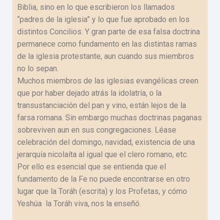
Biblia, sino en lo que escribieron los llamados
“padres de la iglesia” y lo que fue aprobado en los
distintos Concilios. Y gran parte de esa falsa doctrina
permanece como fundamento en las distintas ramas
de la iglesia protestante, aun cuando sus miembros
no lo sepan.
Muchos miembros de las iglesias evangélicas creen
que por haber dejado atrás la idolatría, o la
transustanciación del pan y vino, están lejos de la
farsa romana. Sin embargo muchas doctrinas paganas
sobreviven aun en sus congregaciones. Léase
celebración del domingo, navidad, existencia de una
jerarquía nicolaíta al igual que el clero romano, etc.
Por ello es esencial que se entienda que el
fundamento de la Fe no puede encontrarse en otro
lugar que la Toráh (escrita) y los Profetas, y cómo
Yeshúa la Toráh viva, nos la enseñó.