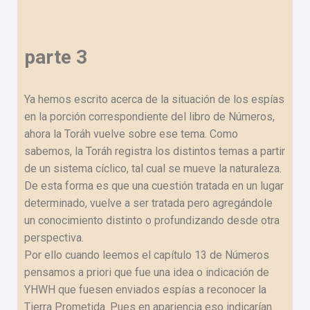
parte 3
Ya hemos escrito acerca de la situación de los espías
en la porción correspondiente del libro de Números,
ahora la Toráh vuelve sobre ese tema. Como
sabemos, la Toráh registra los distintos temas a partir
de un sistema cíclico, tal cual se mueve la naturaleza.
De esta forma es que una cuestión tratada en un lugar
determinado, vuelve a ser tratada pero agregándole
un conocimiento distinto o profundizando desde otra
perspectiva.
Por ello cuando leemos el capítulo 13 de Números
pensamos a priori que fue una idea o indicación de
YHWH que fuesen enviados espías a reconocer la
Tierra Prometida. Pues en apariencia eso indicarían