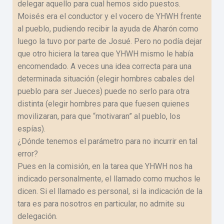
delegar aquello para cual hemos sido puestos.
Moisés era el conductor y el vocero de YHWH frente
al pueblo, pudiendo recibir la ayuda de Aharón como
luego la tuvo por parte de Josué. Pero no podía dejar
que otro hiciera la tarea que YHWH mismo le había
encomendado. A veces una idea correcta para una
determinada situación (elegir hombres cabales del
pueblo para ser Jueces) puede no serlo para otra
distinta (elegir hombres para que fuesen quienes
movilizaran, para que “motivaran” al pueblo, los
espías).
¿Dónde tenemos el parámetro para no incurrir en tal
error?
Pues en la comisión, en la tarea que YHWH nos ha
indicado personalmente, el llamado como muchos le
dicen. Si el llamado es personal, si la indicación de la
tara es para nosotros en particular, no admite su
delegación.