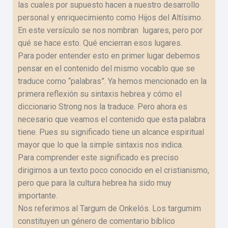
las cuales por supuesto hacen a nuestro desarrollo
personal y enriquecimiento como Hijos del Altísimo.
En este versículo se nos nombran lugares, pero por
qué se hace esto. Qué encierran esos lugares.
Para poder entender esto en primer lugar debemos
pensar en el contenido del mismo vocablo que se
traduce como “palabras”. Ya hemos mencionado en la
primera reflexión su sintaxis hebrea y cómo el
diccionario Strong nos la traduce. Pero ahora es
necesario que veamos el contenido que esta palabra
tiene. Pues su significado tiene un alcance espiritual
mayor que lo que la simple sintaxis nos indica.
Para comprender este significado es preciso
dirigirnos a un texto poco conocido en el cristianismo,
pero que para la cultura hebrea ha sido muy
importante.
Nos referimos al Targum de Onkelós. Los targumim
constituyen un género de comentario bíblico