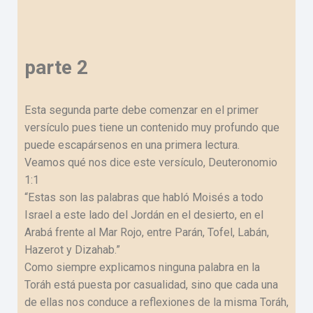
parte 2
Esta segunda parte debe comenzar en el primer
versículo pues tiene un contenido muy profundo que
puede escapársenos en una primera lectura.
Veamos qué nos dice este versículo, Deuteronomio
1:1
“Estas son las palabras que habló Moisés a todo
Israel a este lado del Jordán en el desierto, en el
Arabá frente al Mar Rojo, entre Parán, Tofel, Labán,
Hazerot y Dizahab.”
Como siempre explicamos ninguna palabra en la
Toráh está puesta por casualidad, sino que cada una
de ellas nos conduce a reflexiones de la misma Toráh,