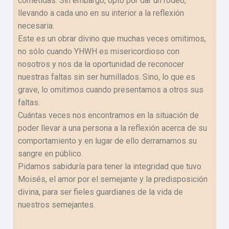
cometidas. Sin embargo, optó por dar un rodeo,
llevando a cada uno en su interior a la reflexión
necesaria.
Este es un obrar divino que muchas veces omitimos,
no sólo cuando YHWH es misericordioso con
nosotros y nos da la oportunidad de reconocer
nuestras faltas sin ser humillados. Sino, lo que es
grave, lo omitimos cuando presentamos a otros sus
faltas.
Cuántas veces nos encontramos en la situación de
poder llevar a una persona a la reflexión acerca de su
comportamiento y en lugar de ello derramamos su
sangre en público.
Pidamos sabiduría para tener la integridad que tuvo
Moisés, el amor por el semejante y la predisposición
divina, para ser fieles guardianes de la vida de
nuestros semejantes.