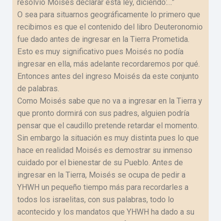
resolvió Moisés declarar esta ley, diciendo:…”
O sea para situarnos geográficamente lo primero que
recibimos es que el contenido del libro Deuteronomio
fue dado antes de ingresar en la Tierra Prometida.
Esto es muy significativo pues Moisés no podía
ingresar en ella, más adelante recordaremos por qué.
Entonces antes del ingreso Moisés da este conjunto
de palabras.
Como Moisés sabe que no va a ingresar en la Tierra y
que pronto dormirá con sus padres, alguien podría
pensar que el caudillo pretende retardar el momento.
Sin embargo la situación es muy distinta pues lo que
hace en realidad Moisés es demostrar su inmenso
cuidado por el bienestar de su Pueblo. Antes de
ingresar en la Tierra, Moisés se ocupa de pedir a
YHWH un pequeño tiempo más para recordarles a
todos los israelitas, con sus palabras, todo lo
acontecido y los mandatos que YHWH ha dado a su