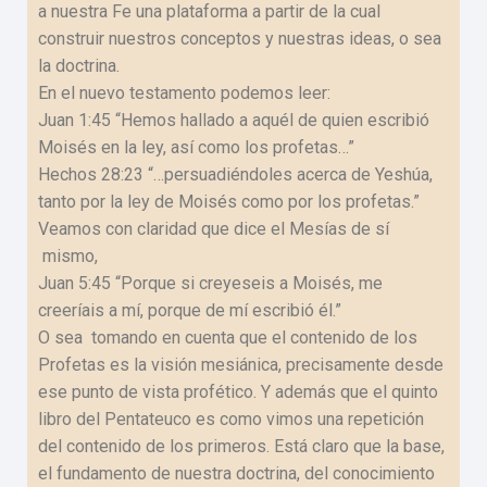
a nuestra Fe una plataforma a partir de la cual
construir nuestros conceptos y nuestras ideas, o sea
la doctrina.
En el nuevo testamento podemos leer:
Juan 1:45 “Hemos hallado a aquél de quien escribió
Moisés en la ley, así como los profetas…”
Hechos 28:23 “…persuadiéndoles acerca de Yeshúa,
tanto por la ley de Moisés como por los profetas.”
Veamos con claridad que dice el Mesías de sí
mismo,
Juan 5:45 “Porque si creyeseis a Moisés, me
creeríais a mí, porque de mí escribió él.”
O sea tomando en cuenta que el contenido de los
Profetas es la visión mesiánica, precisamente desde
ese punto de vista profético. Y además que el quinto
libro del Pentateuco es como vimos una repetición
del contenido de los primeros. Está claro que la base,
el fundamento de nuestra doctrina, del conocimiento