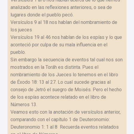
analizado en las reflexiones anteriores, o sea de
lugares donde el pueblo pecó.
Versículos 9 al 18 nos hablan del nombramiento de
los jueces
Versículos 19 al 46 nos hablan de los espías y lo que
aconteció por culpa de su mala influencia en el
pueblo.
Sin embargo la secuencia de eventos tal cual nos son
mostrados en la Toráh es distinta. Pues el
nombramiento de los Jueces lo tenemos en el libro
de Éxodo 18: 13 al 27. Lo cual sucede gracias al
consejo de Jetró el suegro de Moisés. Pero el hecho
de los espías acontece relatado en el libro de
Números 13.
Veamos esto con la anotación de versículos anterior,
comparando con el capítulo 1 de Deuteronomio:
Deuteronomio 1: 1 al 8 Recuerda eventos relatados