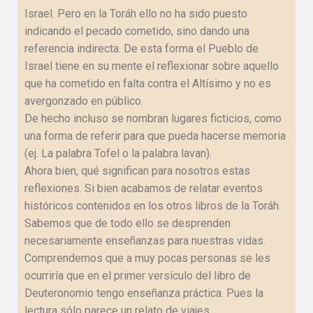
Israel. Pero en la Toráh ello no ha sido puesto
indicando el pecado cometido, sino dando una
referencia indirecta. De esta forma el Pueblo de
Israel tiene en su mente el reflexionar sobre aquello
que ha cometido en falta contra el Altísimo y no es
avergonzado en público.
De hecho incluso se nombran lugares ficticios, como
una forma de referir para que pueda hacerse memoria
(ej. La palabra Tofel o la palabra lavan).
Ahora bien, qué significan para nosotros estas
reflexiones. Si bien acabamos de relatar eventos
históricos contenidos en los otros libros de la Toráh.
Sabemos que de todo ello se desprenden
necesariamente enseñanzas para nuestras vidas.
Comprendemos que a muy pocas personas se les
ocurriría que en el primer versículo del libro de
Deuteronomio tengo enseñanza práctica. Pues la
lectura sólo parece un relato de viajes.