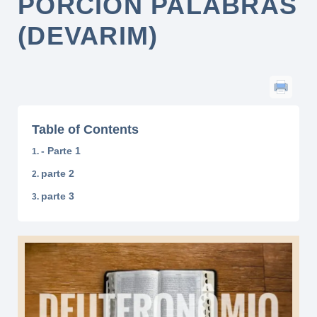
PORCIÓN PALABRAS
(DEVARIM)
Table of Contents
- Parte 1
parte 2
parte 3