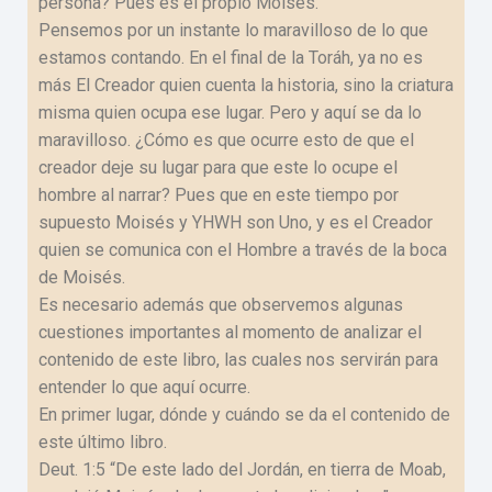
persona? Pues es el propio Moisés.
Pensemos por un instante lo maravilloso de lo que
estamos contando. En el final de la Toráh, ya no es
más El Creador quien cuenta la historia, sino la criatura
misma quien ocupa ese lugar. Pero y aquí se da lo
maravilloso. ¿Cómo es que ocurre esto de que el
creador deje su lugar para que este lo ocupe el
hombre al narrar? Pues que en este tiempo por
supuesto Moisés y YHWH son Uno, y es el Creador
quien se comunica con el Hombre a través de la boca
de Moisés.
Es necesario además que observemos algunas
cuestiones importantes al momento de analizar el
contenido de este libro, las cuales nos servirán para
entender lo que aquí ocurre.
En primer lugar, dónde y cuándo se da el contenido de
este último libro.
Deut. 1:5 “De este lado del Jordán, en tierra de Moab,