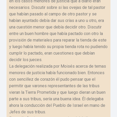
en los casos menores de justicia que a diario eran
necesarios. Discutir sobre si las ovejas de tal pastor
que habían pasado al campo de otro pastor y se
habían ayuntado debía dar sus crías a uno u otro, era
una cuestión menor que debía decidir otro. Discutir
entre un buen hombre que había pactado con otro la
provisión de materiales para reparar la tienda de este
y luego había tenido su propia tienda rota no pudiendo
cumplir lo pactado, eran cuestiones que debían
decidir los jueces.
La delegación realizada por Moisés acerca de temas
menores de justicia había funcionado bien. Entonces
con sencillez de corazón él pudo pensar que el
permitir que varones representantes de las tribus
vieran la Tierra Prometida y que luego dieran un buen
parte a sus tribus, sería una buena idea. Él delegaba
ahora la conducción del Pueblo de Israel en mano de
Jefes de sus tribus.