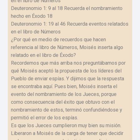
en el libro de Números
Deuteronomio 1: 9 al 18 Recuerda el nombramiento
hecho en Éxodo 18
Deuteronomio 1: 19 al 46 Recuerda eventos relatados
en el libro de Números
¿Por qué en medio de recuerdos que hacen
referencia al libro de Números, Moisés inserta algo
relatado en el libro de Éxodo?
Recordemos que más arriba nos preguntábamos por
qué Moisés aceptó la propuesta de los líderes del
Pueblo de enviar espías. Y dijimos que la respuesta
se encontraba aquí. Pues bien, Moisés inserta el
evento del nombramiento de los Jueces, porque
como consecuencia del éxito que obtuvo con el
nombramiento de estos, terminó confundiéndose y
permitió el error de los espías.
Es que los Jueces cumplieron muy bien su misión.
Liberaron a Moisés de la carga de tener que decidir