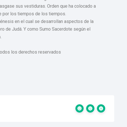
rasgase sus vestiduras. Orden que ha colocado a
 por los tiempos de los tiempos.
nesis en el cual se desarrollan aspectos de la
ero de Judá. Y como Sumo Sacerdote según el
.
. Todos los derechos reservados