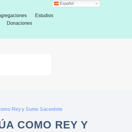
Español
gregaciones
Estudios
Donaciones
como Rey y Sumo Sacerdote
ÚA COMO REY Y