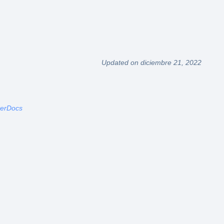
Updated on diciembre 21, 2022
terDocs