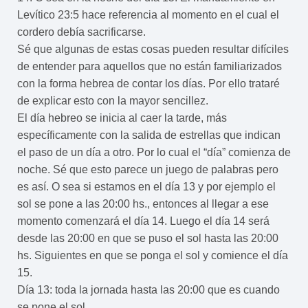
Levítico 23:5 hace referencia al momento en el cual el
cordero debía sacrificarse.
Sé que algunas de estas cosas pueden resultar difíciles
de entender para aquellos que no están familiarizados
con la forma hebrea de contar los días. Por ello trataré
de explicar esto con la mayor sencillez.
El día hebreo se inicia al caer la tarde, más
específicamente con la salida de estrellas que indican
el paso de un día a otro. Por lo cual el “día” comienza de
noche. Sé que esto parece un juego de palabras pero
es así. O sea si estamos en el día 13 y por ejemplo el
sol se pone a las 20:00 hs., entonces al llegar a ese
momento comenzará el día 14. Luego el día 14 será
desde las 20:00 en que se puso el sol hasta las 20:00
hs. Siguientes en que se ponga el sol y comience el día
15.
Día 13: toda la jornada hasta las 20:00 que es cuando
se pone el sol.