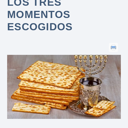
LOS TRES
MOMENTOS
ESCOGIDOS