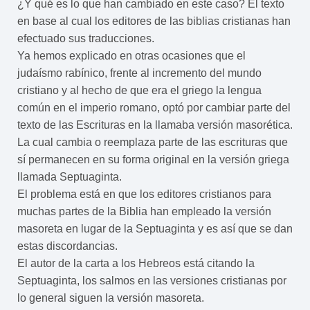
¿Y qué es lo que han cambiado en este caso? El texto
en base al cual los editores de las biblias cristianas han
efectuado sus traducciones.
Ya hemos explicado en otras ocasiones que el
judaísmo rabínico, frente al incremento del mundo
cristiano y al hecho de que era el griego la lengua
común en el imperio romano, optó por cambiar parte del
texto de las Escrituras en la llamaba versión masorética.
La cual cambia o reemplaza parte de las escrituras que
sí permanecen en su forma original en la versión griega
llamada Septuaginta.
El problema está en que los editores cristianos para
muchas partes de la Biblia han empleado la versión
masoreta en lugar de la Septuaginta y es así que se dan
estas discordancias.
El autor de la carta a los Hebreos está citando la
Septuaginta, los salmos en las versiones cristianas por
lo general siguen la versión masoreta.