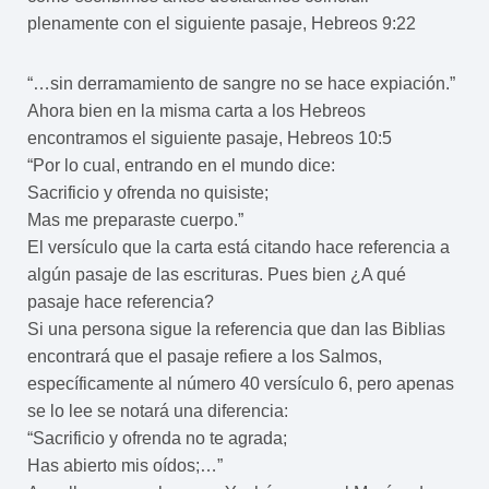
plenamente con el siguiente pasaje, Hebreos 9:22
“…sin derramamiento de sangre no se hace expiación.”
Ahora bien en la misma carta a los Hebreos
encontramos el siguiente pasaje, Hebreos 10:5
“Por lo cual, entrando en el mundo dice:
Sacrificio y ofrenda no quisiste;
Mas me preparaste cuerpo.”
El versículo que la carta está citando hace referencia a
algún pasaje de las escrituras. Pues bien ¿A qué
pasaje hace referencia?
Si una persona sigue la referencia que dan las Biblias
encontrará que el pasaje refiere a los Salmos,
específicamente al número 40 versículo 6, pero apenas
se lo lee se notará una diferencia:
“Sacrificio y ofrenda no te agrada;
Has abierto mis oídos;…”