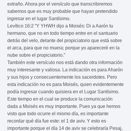
extraño. Ahora por el versículo que transcribiremos
sabemos que es muy probable que hayan pretendido
ingresar en el lugar Santísimo.
Levítico 16:2 “Y YHWH dijo a Moisés: Di a Aarón tu
hermano, que no en todo tiempo entre en el santuario
detrás del velo, delante del propiciatorio que está sobre
el arca, para que no muera; porque yo apareceré en la
nube sobre el propiciatorio.”
También este versículo nos está dando otra información
muy interesante y valiosa. La indicación es para Aharón
y sus hijos y consecuentemente los sacerdotes. Pero
esta indicación no es para Moisés, quien evidentemente
podía ingresar cuando quisiera en el Lugar Santísimo.
Este tiempo en el cual se produce la comunicación
dada a Moisés es muy importante. Pues ya que hemos
visto que todo ocurre el mismo día, es importante
recordar qué día fue este: el 1 de aviv. Y esto es
importante porque el día 14 de aviv se celebraría Pesaj,