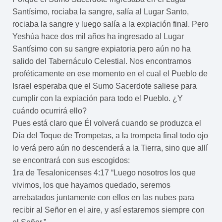
Santísimo, rociaba la sangre, salía al Lugar Santo,
rociaba la sangre y luego salía a la expiación final. Pero
Yeshúa hace dos mil años ha ingresado al Lugar
Santísimo con su sangre expiatoria pero aún no ha
salido del Tabernáculo Celestial. Nos encontramos
proféticamente en ese momento en el cual el Pueblo de
Israel esperaba que el Sumo Sacerdote saliese para
cumplir con la expiación para todo el Pueblo. ¿Y
cuándo ocurrirá ello?
Pues está claro que Él volverá cuando se produzca el
Día del Toque de Trompetas, a la trompeta final todo ojo
lo verá pero aún no descenderá a la Tierra, sino que allí
se encontrará con sus escogidos:
1ra de Tesalonicenses 4:17 “Luego nosotros los que
vivimos, los que hayamos quedado, seremos
arrebatados juntamente con ellos en las nubes para
recibir al Señor en el aire, y así estaremos siempre con