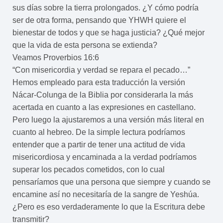
sus días sobre la tierra prolongados. ¿Y cómo podría
ser de otra forma, pensando que YHWH quiere el
bienestar de todos y que se haga justicia? ¿Qué mejor
que la vida de esta persona se extienda?
Veamos Proverbios 16:6
“Con misericordia y verdad se repara el pecado…”
Hemos empleado para esta traducción la versión
Nácar-Colunga de la Biblia por considerarla la más
acertada en cuanto a las expresiones en castellano.
Pero luego la ajustaremos a una versión más literal en
cuanto al hebreo. De la simple lectura podríamos
entender que a partir de tener una actitud de vida
misericordiosa y encaminada a la verdad podríamos
superar los pecados cometidos, con lo cual
pensaríamos que una persona que siempre y cuando se
encamine así no necesitaría de la sangre de Yeshúa.
¿Pero es eso verdaderamente lo que la Escritura debe
transmitir?