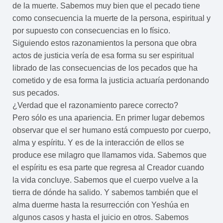
de la muerte. Sabemos muy bien que el pecado tiene
como consecuencia la muerte de la persona, espiritual y
por supuesto con consecuencias en lo físico.
Siguiendo estos razonamientos la persona que obra
actos de justicia vería de esa forma su ser espiritual
librado de las consecuencias de los pecados que ha
cometido y de esa forma la justicia actuaría perdonando
sus pecados.
¿Verdad que el razonamiento parece correcto?
Pero sólo es una apariencia. En primer lugar debemos
observar que el ser humano está compuesto por cuerpo,
alma y espíritu. Y es de la interacción de ellos se
produce ese milagro que llamamos vida. Sabemos que
el espíritu es esa parte que regresa al Creador cuando
la vida concluye. Sabemos que el cuerpo vuelve a la
tierra de dónde ha salido. Y sabemos también que el
alma duerme hasta la resurrección con Yeshúa en
algunos casos y hasta el juicio en otros. Sabemos