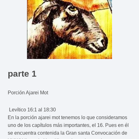
parte 1
Porción Ajarei Mot
Levítico 16:1 al 18:30
En la porción ajarei mot tenemos lo que consideramos
uno de los capítulos más importantes, el 16. Pues en él
se encuentra contenida la Gran santa Convocación de