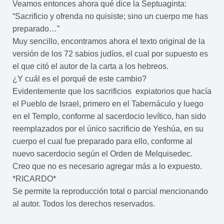
Veamos entonces ahora qué dice la Septuaginta:
“Sacrificio y ofrenda no quisiste; sino un cuerpo me has
preparado…”
Muy sencillo, encontramos ahora el texto original de la
versión de los 72 sabios judíos, el cual por supuesto es
el que citó el autor de la carta a los hebreos.
¿Y cuál es el porqué de este cambio?
Evidentemente que los sacrificios expiatorios que hacía
el Pueblo de Israel, primero en el Tabernáculo y luego
en el Templo, conforme al sacerdocio levítico, han sido
reemplazados por el único sacrificio de Yeshúa, en su
cuerpo el cual fue preparado para ello, conforme al
nuevo sacerdocio según el Orden de Melquisedec.
Creo que no es necesario agregar más a lo expuesto.
*RICARDO*
Se permite la reproducción total o parcial mencionando
al autor. Todos los derechos reservados.