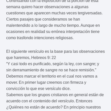
Continuando con la exposición de la porción de esta
semana quiero hacer observaciones a algunas
cuestiones que aparecen muchas veces tergiversadas.
Ciertos pasajes que consideramos se han
malentendido a lo largo de mucho tiempo. Aunque en
ocasiones en realidad su errónea interpretación tiene
como trasfondo intenciones religiosas.
El siguiente versículo es la base para las observaciones
que haremos, Hebreos 9: 22
“Y casi todo es purificado, según la ley, con sangre; y
sin derramamiento de sangre no se hace remisión.”
Debemos marcar el territorio en el cual nos vamos a
mover. En primer lugar creemos con firmeza y
convicción lo que ese versículo dice.
Sabemos que los grupos cristianos en general están de
acuerdo con el contenido del versículo. Entonces
¿Quiénes no están de acuerdo? En principio nuestros