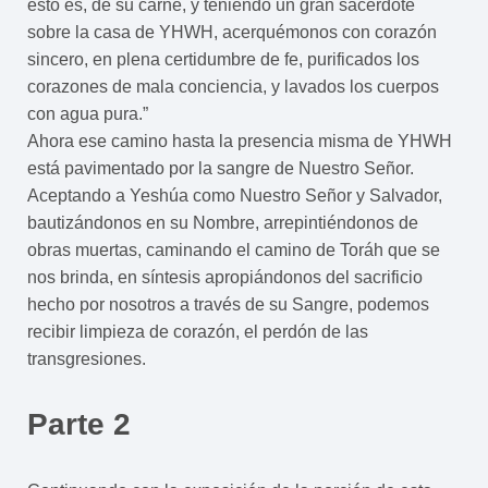
esto es, de su carne, y teniendo un gran sacerdote
sobre la casa de YHWH, acerquémonos con corazón
sincero, en plena certidumbre de fe, purificados los
corazones de mala conciencia, y lavados los cuerpos
con agua pura.”
Ahora ese camino hasta la presencia misma de YHWH
está pavimentado por la sangre de Nuestro Señor.
Aceptando a Yeshúa como Nuestro Señor y Salvador,
bautizándonos en su Nombre, arrepintiéndonos de
obras muertas, caminando el camino de Toráh que se
nos brinda, en síntesis apropiándonos del sacrificio
hecho por nosotros a través de su Sangre, podemos
recibir limpieza de corazón, el perdón de las
transgresiones.
Parte 2