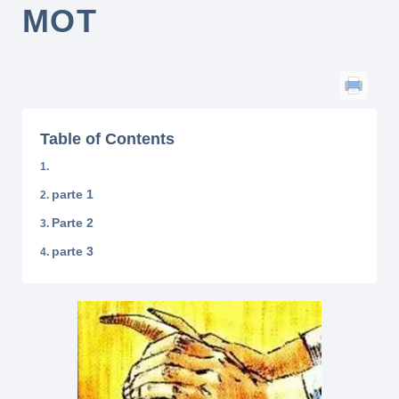
MOT
Table of Contents
parte 1
Parte 2
parte 3