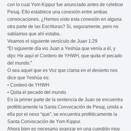
con lo cual Yom Kippur fue anunciado antes de celebrar
Pesaj. Ello establece una conexión entre ambas
convocaciones. ¿Hemos visto esta conexión en alguna
otra parte de las Escrituras? Si, seguramente, pero no
sabíamos que ahí estaba.
Veamos el siguiente versículo de Juan 1:29
“El siguiente día vio Juan a Yeshúa que venía a él, y
dijo: He aquí el Cordero de YHWH, que quita el pecado
del mundo.”
O sea aquel que es Voz que clama en el desierto nos
dice que Yeshúa es:
• Cordero de YHWH
• Quita el pecado del mundo
En la primer parte de la sentencia de Juan se encuentra
proféticamente la Santa Convocación de Pesaj, unida a
ella por el nexo “que”, se encuentra proféticamente la
Santa Convocación de Yom Kippur.
Ahora bien es necesario avanzar en una cuestión muy