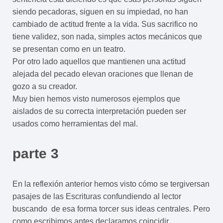
siendo pecadoras, siguen en su impiedad, no han
cambiado de actitud frente a la vida. Sus sacrifico no
tiene validez, son nada, simples actos mecánicos que
se presentan como en un teatro.
Por otro lado aquellos que mantienen una actitud
alejada del pecado elevan oraciones que llenan de
gozo a su creador.
Muy bien hemos visto numerosos ejemplos que
aislados de su correcta interpretación pueden ser
usados como herramientas del mal.
parte 3
En la reflexión anterior hemos visto cómo se tergiversan
pasajes de las Escrituras confundiendo al lector
buscando de esa forma torcer sus ideas centrales. Pero
como escribimos antes declaramos coincidir