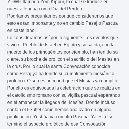
YHWH llamada Yom Kippur, lo cual se traduce en
nuestra lengua como Día del Perdón.
Podríamos preguntarnos por qué consideramos que
esto es tan importante y no en cambio Pesaj o Pascua
en castellano.
Lo consideramos así por lo siguiente. Los eventos que
vivió el Pueblo de Israel en Egipto y su salida, con la
muerte de los primogénitos por ejemplo, han tenido su
cierre, su broche de oro, con el sacrificio del Mesías en
la cruz. Por lo cual la santa Convocación conocida
como Pesaj ya ha tenido su cumplimiento mesiánico
profético. O sea es un moed que el Mesías ya cumplió.
Por ello es equivocada la celebración que se realiza en
el catolicismo romano con su vigilia pascual esperando
en el amanecer la llegada del Mesías. Donde incluso
cantan el Exultet como hemos analizado en alguna
publicación. Yeshúa ya cumplió Pascua. Ya está, se
terminó el aspecto profético de esa Convocación.