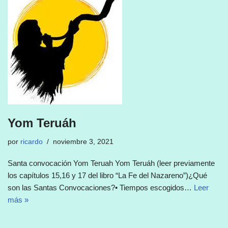
Yom Teruáh
por
ricardo
noviembre 3, 2021
Santa convocación Yom Teruah Yom Teruáh (leer previamente
los capítulos 15,16 y 17 del libro “La Fe del Nazareno”)¿Qué
son las Santas Convocaciones?• Tiempos escogidos…
Leer
más »