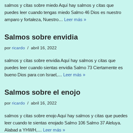
salmos y citas sobre miedo Aquí hay salmos y citas que
puedes leer cuando tengas miedo Salmo 46 Dios es nuestro
amparo y fortaleza, Nuestro…
Leer más »
Salmos sobre envidia
por
ricardo
abril 16, 2022
salmos y citas sobre envidia Aquí hay salmos y citas que
puedes leer cuando sientas envidia Salmo 73 Ciertamente es
bueno Dios para con Israel,…
Leer más »
Salmos sobre el enojo
por
ricardo
abril 16, 2022
salmos y citas sobre enojo Aquí hay salmos y citas que puedes
leer cuando te sientas enojado Salmo 106 Salmo 37 Aleluya.
Alabad a YHWH,…
Leer más »