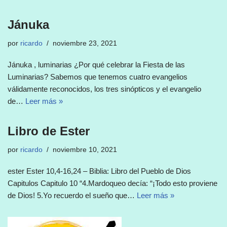
Jánuka
por
ricardo
noviembre 23, 2021
Jánuka , luminarias ¿Por qué celebrar la Fiesta de las
Luminarias? Sabemos que tenemos cuatro evangelios
válidamente reconocidos, los tres sinópticos y el evangelio
de…
Leer más »
Libro de Ester
por
ricardo
noviembre 10, 2021
ester Ester 10,4-16,24 – Biblia: Libro del Pueblo de Dios
Capitulos Capitulo 10 “4.Mardoqueo decía: “¡Todo esto proviene
de Dios! 5.Yo recuerdo el sueño que…
Leer más »