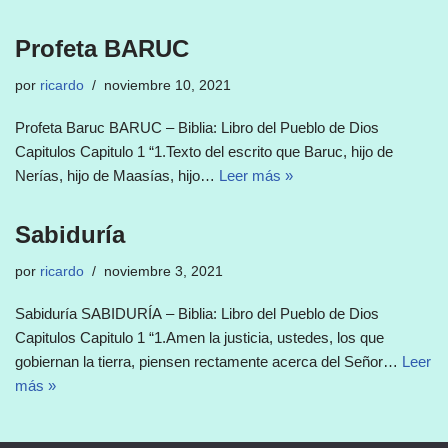
Profeta BARUC
por
ricardo
noviembre 10, 2021
Profeta Baruc BARUC – Biblia: Libro del Pueblo de Dios
Capitulos Capitulo 1 “1.Texto del escrito que Baruc, hijo de
Nerías, hijo de Maasías, hijo…
Leer más »
Sabiduría
por
ricardo
noviembre 3, 2021
Sabiduría SABIDURÍA – Biblia: Libro del Pueblo de Dios
Capitulos Capitulo 1 “1.Amen la justicia, ustedes, los que
gobiernan la tierra, piensen rectamente acerca del Señor…
Leer
más »