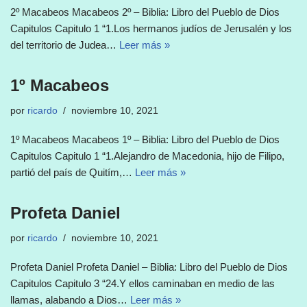
2º Macabeos Macabeos 2º – Biblia: Libro del Pueblo de Dios
Capitulos Capitulo 1 “1.Los hermanos judíos de Jerusalén y los
del territorio de Judea…
Leer más »
1º Macabeos
por
ricardo
noviembre 10, 2021
1º Macabeos Macabeos 1º – Biblia: Libro del Pueblo de Dios
Capitulos Capitulo 1 “1.Alejandro de Macedonia, hijo de Filipo,
partió del país de Quitím,…
Leer más »
Profeta Daniel
por
ricardo
noviembre 10, 2021
Profeta Daniel Profeta Daniel – Biblia: Libro del Pueblo de Dios
Capitulos Capitulo 3 “24.Y ellos caminaban en medio de las
llamas, alabando a Dios…
Leer más »